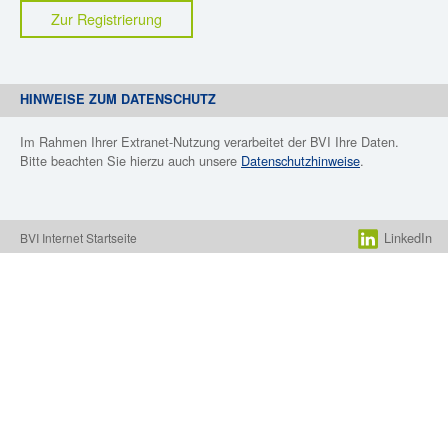
Zur Registrierung
HINWEISE ZUM DATENSCHUTZ
Im Rahmen Ihrer Extranet-Nutzung verarbeitet der BVI Ihre Daten.
Bitte beachten Sie hierzu auch unsere
Datenschutzhinweise
.
LinkedIn
BVI Internet Startseite