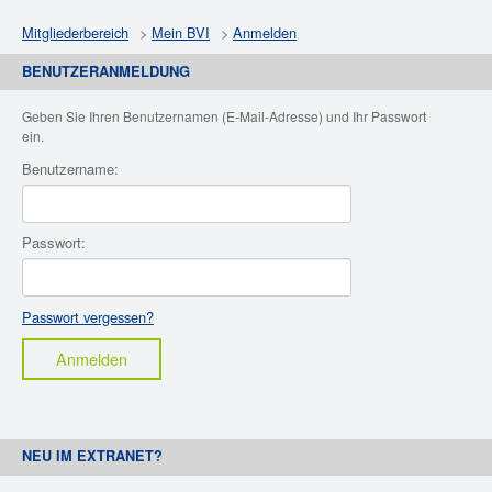
Mitgliederbereich
>
Mein BVI
>
Anmelden
BENUTZERANMELDUNG
Geben Sie Ihren Benutzernamen (E-Mail-Adresse) und Ihr Passwort
ein.
Benutzername:
Passwort:
Passwort vergessen?
NEU IM EXTRANET?