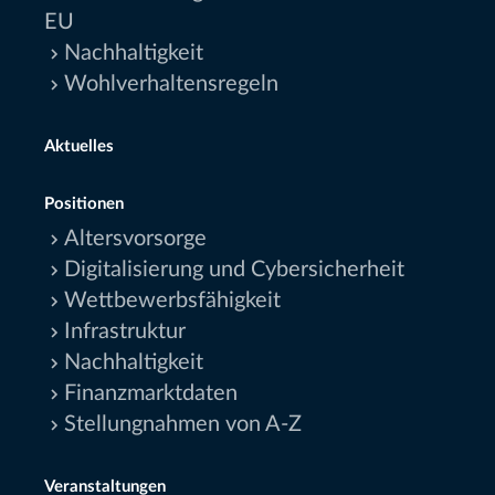
EU
Nachhaltigkeit
Wohlverhaltensregeln
Aktuelles
Positionen
Altersvorsorge
Digitalisierung und Cybersicherheit
Wettbewerbsfähigkeit
Infrastruktur
Nachhaltigkeit
Finanzmarktdaten
Stellungnahmen von A-Z
Veranstaltungen