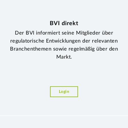
BVI direkt
Der BVI informiert seine Mitglieder über
regulatorische Entwicklungen der relevanten
Branchenthemen sowie regelmäßig über den
Markt.
Login