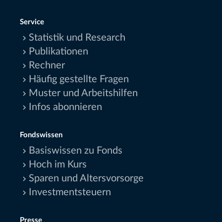
Service
Statistik und Research
Publikationen
Rechner
Häufig gestellte Fragen
Muster und Arbeitshilfen
Infos abonnieren
Fondswissen
Basiswissen zu Fonds
Hoch im Kurs
Sparen und Altersvorsorge
Investmentsteuern
Presse