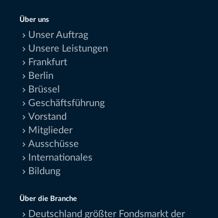
Über uns
Unser Auftrag
Unsere Leistungen
Frankfurt
Berlin
Brüssel
Geschäftsführung
Vorstand
Mitglieder
Ausschüsse
Internationales
Bildung
Über die Branche
Deutschland größter Fondsmarkt der