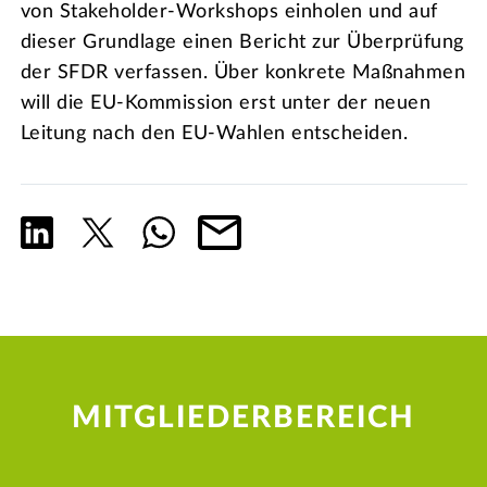
von Stakeholder-Workshops einholen und auf
dieser Grundlage einen Bericht zur Überprüfung
der SFDR verfassen. Über konkrete Maßnahmen
will die EU-Kommission erst unter der neuen
Leitung nach den EU-Wahlen entscheiden.
MITGLIEDERBEREICH