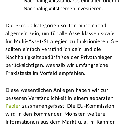
Nachhaltigkeitsstandards einhalten oder in
Nachhaltigkeitsthemen investieren.
Die Produktkategorien sollten hinreichend
allgemein sein, um für alle Assetklassen sowie
für Multi-Asset-Strategien zu funktionieren. Sie
sollten einfach verständlich sein und die
Nachhaltigkeitsbedürfnisse der Privatanleger
berücksichtigen, weshalb wir umfangreiche
Praxistests im Vorfeld empfehlen.
Diese wesentlichen Anliegen haben wir zur
besseren Verständlichkeit in einem separaten
Papier
zusammengefasst. Die EU-Kommission
wird in den kommenden Monaten weitere
Informationen aus dem Markt u. a. im Rahmen