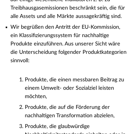
Treibhausgasemissionen beschränkt sein, die für
alle Assets und alle Märkte aussagekräftig sind.
Wir begrüßen den Antritt der EU-Kommission,
ein Klassifizierungssystem für nachhaltige
Produkte einzuführen. Aus unserer Sicht wäre
die Unterscheidung folgender Produktkategorien
sinnvoll:
Produkte, die einen messbaren Beitrag zu
einem Umwelt- oder Sozialziel leisten
möchten,
Produkte, die auf die Förderung der
nachhaltigen Transformation abzielen,
Produkte, die glaubwürdige