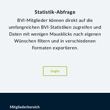
Statistik-Abfrage
BVI-Mitglieder können direkt auf die
umfangreichen BVI-Statistiken zugreifen und
Daten mit wenigen Mausklicks nach eigenen
Wünschen filtern und in verschiedenen
Formaten exportieren.
Login
Mitgliederbereich