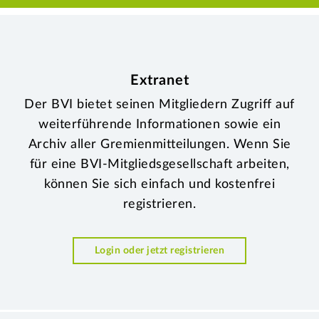
Extranet
Der BVI bietet seinen Mitgliedern Zugriff auf
weiterführende Informationen sowie ein
Archiv aller Gremienmitteilungen. Wenn Sie
für eine BVI-Mitgliedsgesellschaft arbeiten,
können Sie sich einfach und kostenfrei
registrieren.
Login oder jetzt registrieren