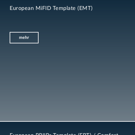
European MiFID Template (EMT)
mehr