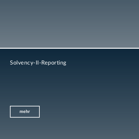
Solvency-II-Reporting
mehr