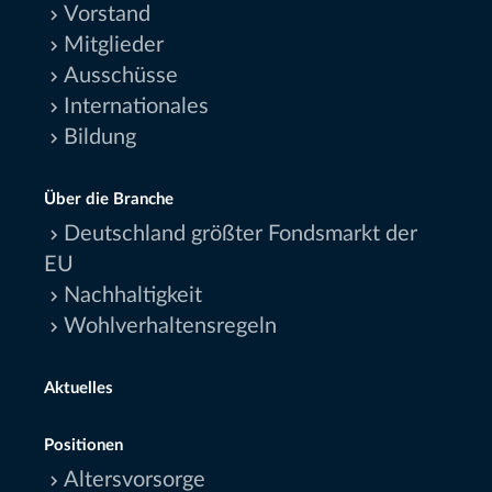
Vorstand
Mitglieder
Ausschüsse
Internationales
Bildung
Über die Branche
Deutschland größter Fondsmarkt der
EU
Nachhaltigkeit
Wohlverhaltensregeln
Aktuelles
Positionen
Altersvorsorge