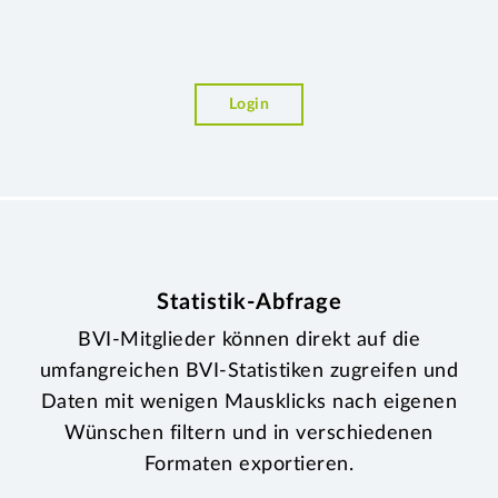
Login
Statistik-Abfrage
BVI-Mitglieder können direkt auf die
umfangreichen BVI-Statistiken zugreifen und
Daten mit wenigen Mausklicks nach eigenen
Wünschen filtern und in verschiedenen
Formaten exportieren.