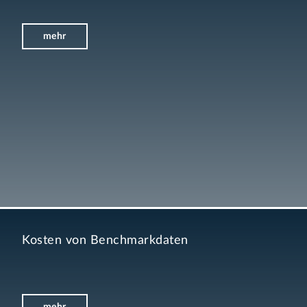
mehr
Kosten von Benchmarkdaten
mehr