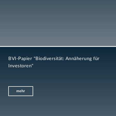
BVI-Papier "Biodiversität: Annäherung für
Investoren"
mehr