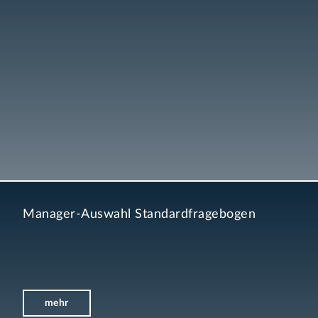
Manager-Auswahl Standardfragebogen
mehr