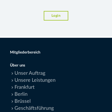
Login
Mitgliederbereich
Über uns
Unser Auftrag
Unsere Leistungen
Frankfurt
Berlin
Brüssel
Geschäftsführung