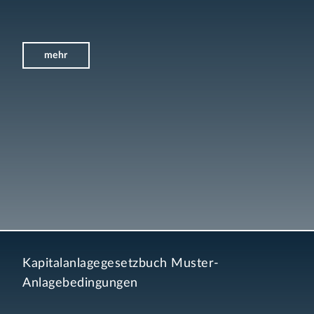
mehr
Kapitalanlagegesetzbuch Muster-
Anlagebedingungen