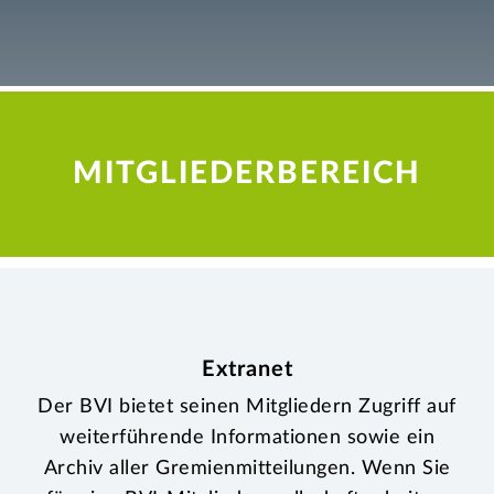
MITGLIEDERBEREICH
Extranet
Der BVI bietet seinen Mitgliedern Zugriff auf
weiterführende Informationen sowie ein
Archiv aller Gremienmitteilungen. Wenn Sie