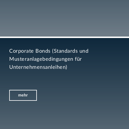
Corporate Bonds (Standards und
Musteranlagebedingungen für
Unternehmensanleihen)
mehr