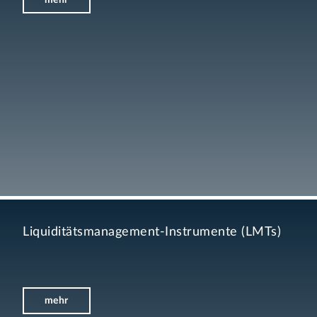
Liquiditätsmanagement-Instrumente (LMTs)
mehr