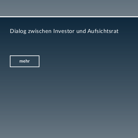
Dialog zwischen Investor und Aufsichtsrat
mehr