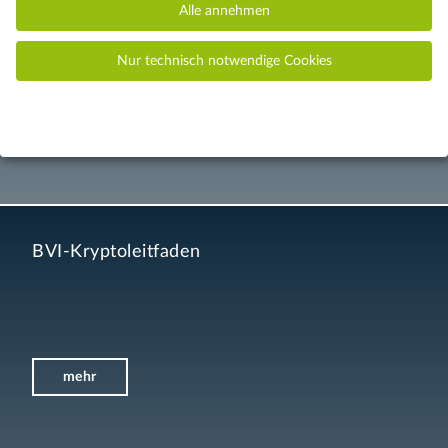
Alle annehmen
Nur technisch notwendige Cookies
BVI-Kryptoleitfaden
mehr