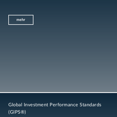
mehr
Global Investment Performance Standards
(GIPS®)