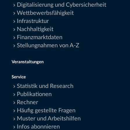
Digitalisierung und Cybersicherheit
Wettbewerbsfähigkeit
Infrastruktur
Nachhaltigkeit
Finanzmarktdaten
Stellungnahmen von A-Z
Veranstaltungen
Service
Statistik und Research
Publikationen
Rechner
Häufig gestellte Fragen
Muster und Arbeitshilfen
Infos abonnieren