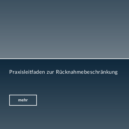
Praxisleitfaden zur Rücknahmebeschränkung
mehr