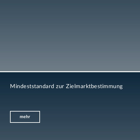
Mindeststandard zur Zielmarktbestimmung
mehr