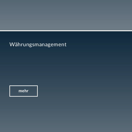
Währungsmanagement
mehr