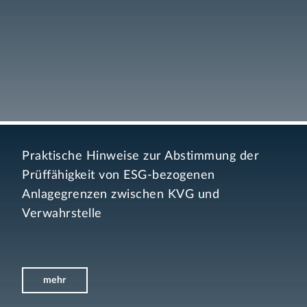
Praktische Hinweise zur Abstimmung der
Prüffähigkeit von ESG-bezogenen
Anlagegrenzen zwischen KVG und
Verwahrstelle
mehr