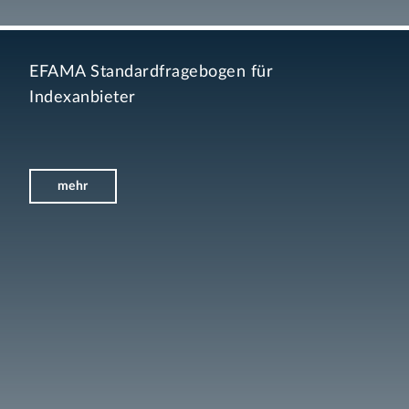
EFAMA Standardfragebogen für
Indexanbieter
mehr