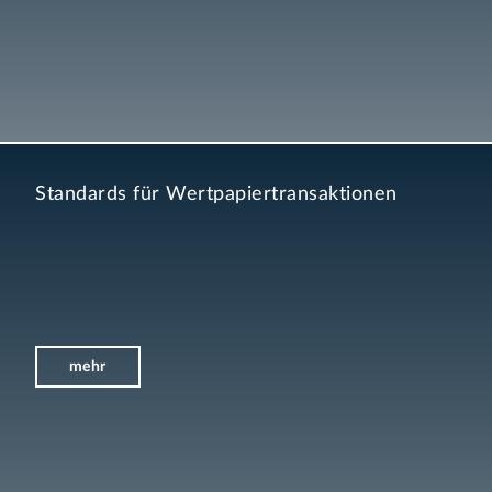
Standards für Wertpapiertransaktionen
mehr