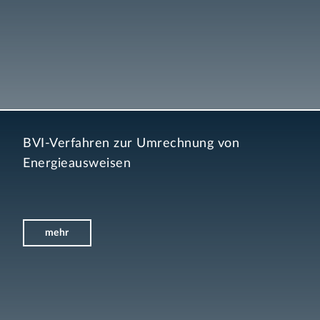
BVI-Verfahren zur Umrechnung von
Energieausweisen
mehr