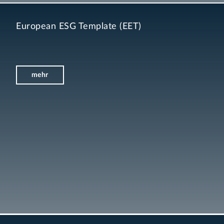
European ESG Template (EET)
mehr