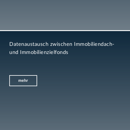
Datenaustausch zwischen Immobiliendach-
und Immobilienzielfonds
mehr