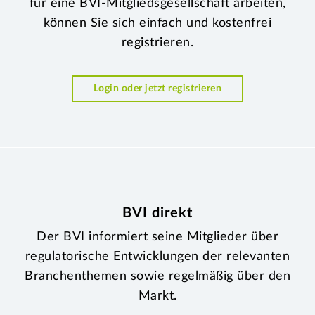
für eine BVI-Mitgliedsgesellschaft arbeiten,
können Sie sich einfach und kostenfrei
registrieren.
Login oder jetzt registrieren
BVI direkt
Der BVI informiert seine Mitglieder über
regulatorische Entwicklungen der relevanten
Branchenthemen sowie regelmäßig über den
Markt.