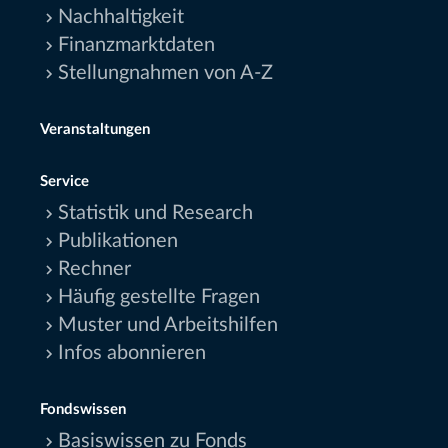
Nachhaltigkeit
Finanzmarktdaten
Stellungnahmen von A-Z
Veranstaltungen
Service
Statistik und Research
Publikationen
Rechner
Häufig gestellte Fragen
Muster und Arbeitshilfen
Infos abonnieren
Fondswissen
Basiswissen zu Fonds