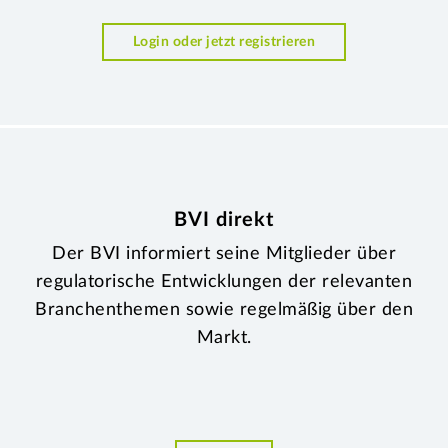
Login oder jetzt registrieren
BVI direkt
Der BVI informiert seine Mitglieder über
regulatorische Entwicklungen der relevanten
Branchenthemen sowie regelmäßig über den
Markt.