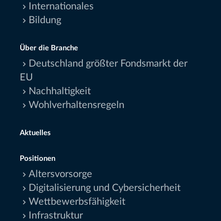
Internationales
Bildung
Über die Branche
Deutschland größter Fondsmarkt der
EU
Nachhaltigkeit
Wohlverhaltensregeln
Aktuelles
Positionen
Altersvorsorge
Digitalisierung und Cybersicherheit
Wettbewerbsfähigkeit
Infrastruktur