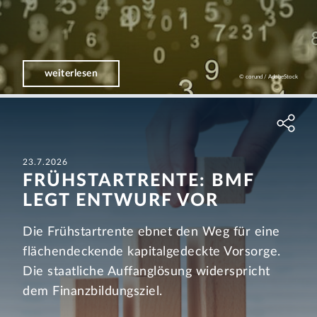
weiterlesen
© corund / AdobeStock
23.7.2026
FRÜHSTARTRENTE: BMF
LEGT ENTWURF VOR
Die Frühstartrente ebnet den Weg für eine
flächendeckende kapitalgedeckte Vorsorge.
Die staatliche Auffanglösung widerspricht
dem Finanzbildungsziel.