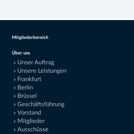
Mitgliederbereich
Über uns
Unser Auftrag
Unsere Leistungen
Frankfurt
Berlin
Brüssel
Geschäftsführung
Vorstand
Mitglieder
Ausschüsse