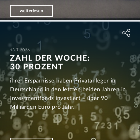
weiterlesen
13.7.2026
ZAHL DER WOCHE:
30 PROZENT
ihrer Ersparnisse haben Privatanleger in
Deutschland in den letzten beiden Jahren in
Investmentfonds investiert – über 90
Milliarden Euro pro Jahr.