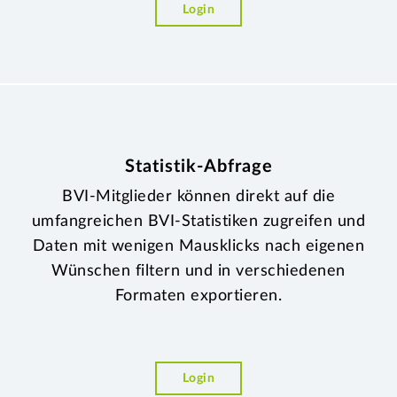
Login
Statistik-Abfrage
BVI-Mitglieder können direkt auf die
umfangreichen BVI-Statistiken zugreifen und
Daten mit wenigen Mausklicks nach eigenen
Wünschen filtern und in verschiedenen
Formaten exportieren.
Login