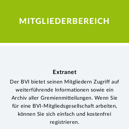
MITGLIEDERBEREICH
Extranet
Der BVI bietet seinen Mitgliedern Zugriff auf
weiterführende Informationen sowie ein
Archiv aller Gremienmitteilungen. Wenn Sie
für eine BVI-Mitgliedsgesellschaft arbeiten,
können Sie sich einfach und kostenfrei
registrieren.