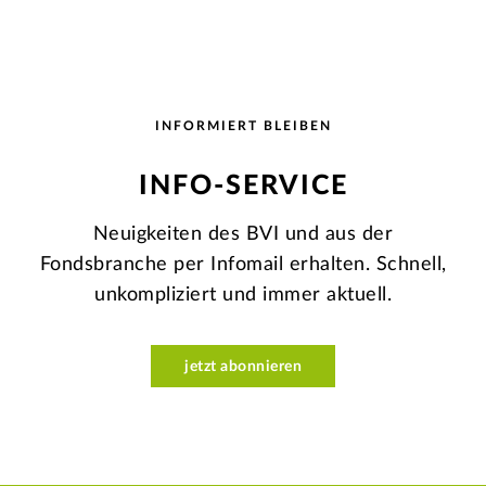
INFORMIERT BLEIBEN
INFO-SERVICE
Neuigkeiten des BVI und aus der
Fondsbranche per Infomail erhalten. Schnell,
unkompliziert und immer aktuell.
jetzt abonnieren