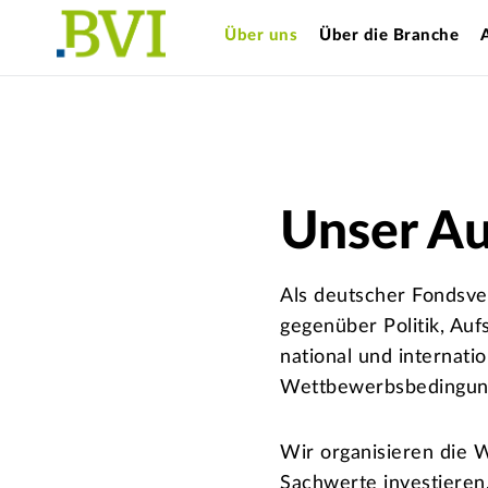
Über uns
Über die Branche
Unser Au
Als deutscher Fondsve
gegenüber Politik, Auf
national und internatio
Wettbewerbsbedingun
Wir organisieren die W
Sachwerte investieren,