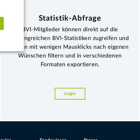
Statistik-Abfrage
BVI-Mitglieder können direkt auf die
umfangreichen BVI-Statistiken zugreifen und
Daten mit wenigen Mausklicks nach eigenen
Wünschen filtern und in verschiedenen
Formaten exportieren.
Login