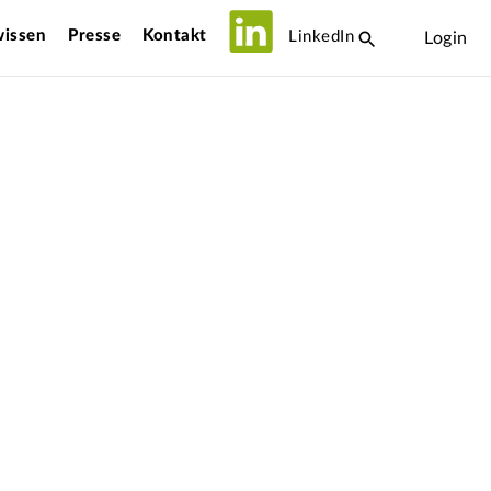
issen
Presse
Kontakt
LinkedIn
Login