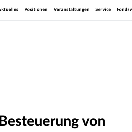
Aktuelles
Positionen
Veranstaltungen
Service
Fondsw
Besteuerung von