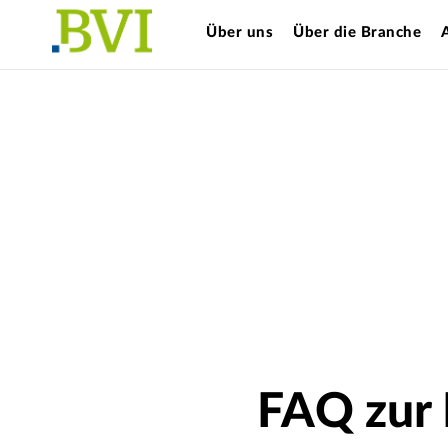
Über uns
Über die Branche
FAQ zur 