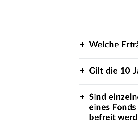
Welche Ertr
Gilt die 10-
Sind einzeln
eines Fonds
befreit wer