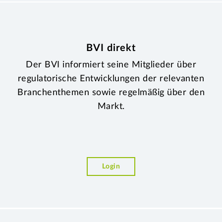
BVI direkt
Der BVI informiert seine Mitglieder über
regulatorische Entwicklungen der relevanten
Branchenthemen sowie regelmäßig über den
Markt.
Login