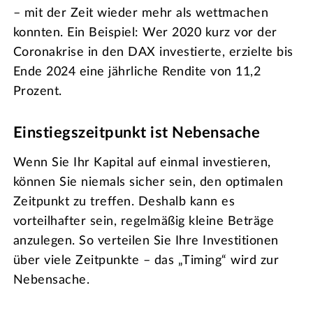
– mit der Zeit wieder mehr als wettmachen
konnten. Ein Beispiel: Wer 2020 kurz vor der
Coronakrise in den DAX investierte, erzielte bis
Ende 2024 eine jährliche Rendite von 11,2
Prozent.
Einstiegszeitpunkt ist Nebensache
Wenn Sie Ihr Kapital auf einmal investieren,
können Sie niemals sicher sein, den optimalen
Zeitpunkt zu treffen. Deshalb kann es
vorteilhafter sein, regelmäßig kleine Beträge
anzulegen. So verteilen Sie Ihre Investitionen
über viele Zeitpunkte – das „Timing“ wird zur
Nebensache.