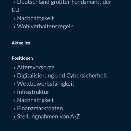
Deutschland größter Fondsmarkt der
EU
Nachhaltigkeit
Wohlverhaltensregeln
Aktuelles
Positionen
Altersvorsorge
Digitalisierung und Cybersicherheit
Wettbewerbsfähigkeit
Infrastruktur
Nachhaltigkeit
Finanzmarktdaten
Stellungnahmen von A-Z