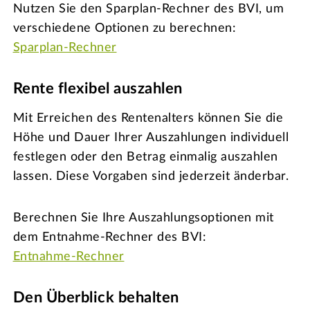
Nutzen Sie den Sparplan-Rechner des BVI, um
verschiedene Optionen zu berechnen:
Sparplan-Rechner
Rente flexibel auszahlen
Mit Erreichen des Rentenalters können Sie die
Höhe und Dauer Ihrer Auszahlungen individuell
festlegen oder den Betrag einmalig auszahlen
lassen. Diese Vorgaben sind jederzeit änderbar.
Berechnen Sie Ihre Auszahlungsoptionen mit
dem Entnahme-Rechner des BVI:
Entnahme-Rechner
Den Überblick behalten