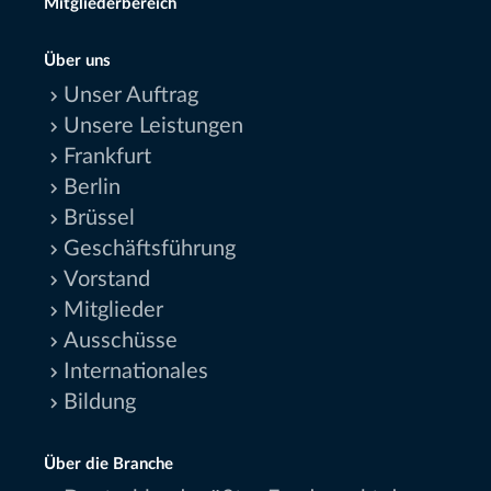
Mitgliederbereich
Über uns
Unser Auftrag
Unsere Leistungen
Frankfurt
Berlin
Brüssel
Geschäftsführung
Vorstand
Mitglieder
Ausschüsse
Internationales
Bildung
Über die Branche