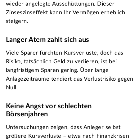
wieder angelegte Ausschüttungen. Dieser
Zinseszinseffekt kann Ihr Vermögen erheblich
steigern.
Langer Atem zahlt sich aus
Viele Sparer fürchten Kursverluste, doch das
Risiko, tatsächlich Geld zu verlieren, ist bei
langfristigem Sparen gering. Über lange
Anlagezeiträume tendiert das Verlustrisiko gegen
Null.
Keine Angst vor schlechten
Börsenjahren
Untersuchungen zeigen, dass Anleger selbst
größere Kursverluste – etwa nach Finanzkrisen