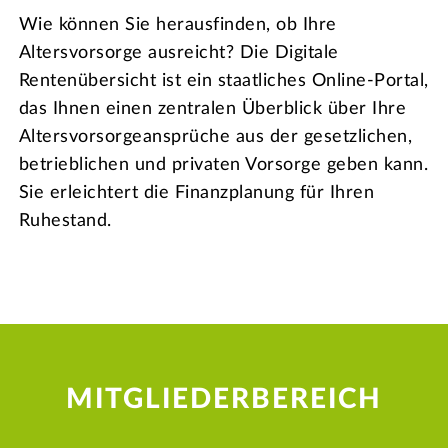
Wie können Sie herausfinden, ob Ihre
Altersvorsorge ausreicht? Die Digitale
Rentenübersicht ist ein staatliches Online-Portal,
das Ihnen einen zentralen Überblick über Ihre
Altersvorsorgeansprüche aus der gesetzlichen,
betrieblichen und privaten Vorsorge geben kann.
Sie erleichtert die Finanzplanung für Ihren
Ruhestand.
MITGLIEDERBEREICH