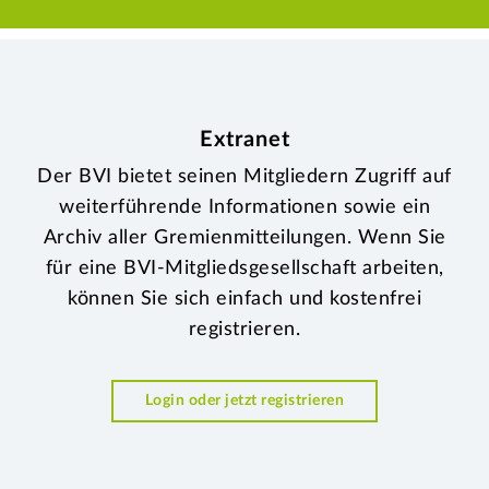
Extranet
Der BVI bietet seinen Mitgliedern Zugriff auf
weiterführende Informationen sowie ein
Archiv aller Gremienmitteilungen. Wenn Sie
für eine BVI-Mitgliedsgesellschaft arbeiten,
können Sie sich einfach und kostenfrei
registrieren.
Login oder jetzt registrieren