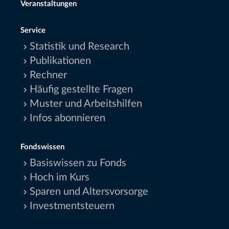
Veranstaltungen
Service
Statistik und Research
Publikationen
Rechner
Häufig gestellte Fragen
Muster und Arbeitshilfen
Infos abonnieren
Fondswissen
Basiswissen zu Fonds
Hoch im Kurs
Sparen und Altersvorsorge
Investmentsteuern