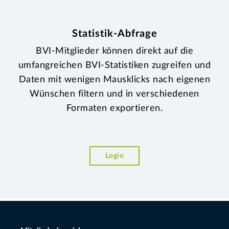
Statistik-Abfrage
BVI-Mitglieder können direkt auf die
umfangreichen BVI-Statistiken zugreifen und
Daten mit wenigen Mausklicks nach eigenen
Wünschen filtern und in verschiedenen
Formaten exportieren.
Login