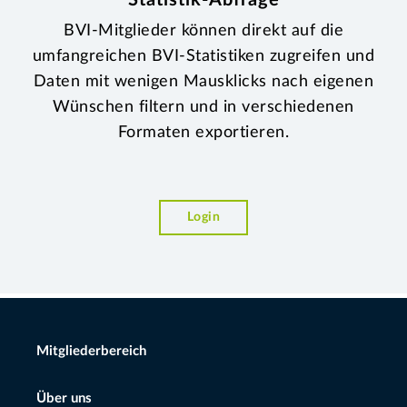
Statistik-Abfrage
BVI-Mitglieder können direkt auf die
umfangreichen BVI-Statistiken zugreifen und
Daten mit wenigen Mausklicks nach eigenen
Wünschen filtern und in verschiedenen
Formaten exportieren.
Login
Mitgliederbereich
Über uns