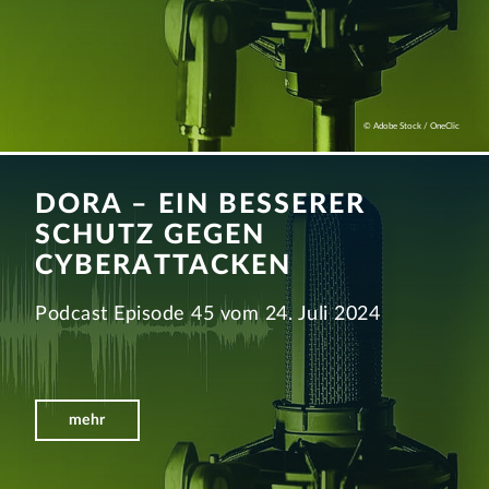
© Adobe Stock / OneClic
DORA – EIN BESSERER
SCHUTZ GEGEN
CYBERATTACKEN
Podcast Episode 45 vom 24. Juli 2024
mehr