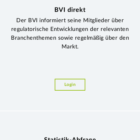
BVI direkt
Der BVI informiert seine Mitglieder über
regulatorische Entwicklungen der relevanten
Branchenthemen sowie regelmäßig über den
Markt.
Login