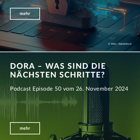
mehr
© Hein / AdobeStock
DORA – WAS SIND DIE
NÄCHSTEN SCHRITTE?
Podcast Episode 50 vom 26. November 2024
mehr