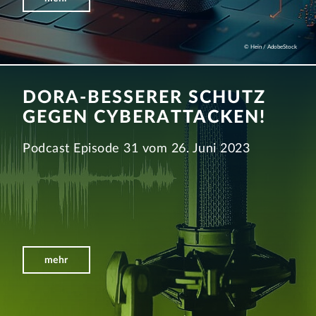
© Hein / AdobeStock
DORA-BESSERER SCHUTZ
GEGEN CYBERATTACKEN!
Podcast Episode 31 vom 26. Juni 2023
mehr