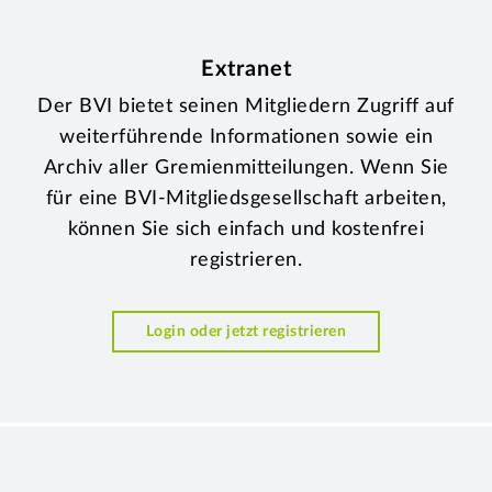
Extranet
Der BVI bietet seinen Mitgliedern Zugriff auf
weiterführende Informationen sowie ein
Archiv aller Gremienmitteilungen. Wenn Sie
für eine BVI-Mitgliedsgesellschaft arbeiten,
können Sie sich einfach und kostenfrei
registrieren.
Login oder jetzt registrieren