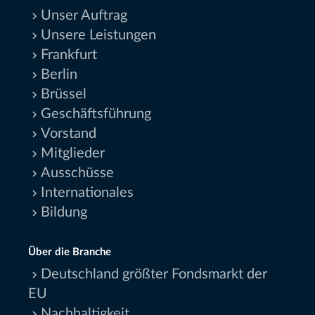
Unser Auftrag
Unsere Leistungen
Frankfurt
Berlin
Brüssel
Geschäftsführung
Vorstand
Mitglieder
Ausschüsse
Internationales
Bildung
Über die Branche
Deutschland größter Fondsmarkt der
EU
Nachhaltigkeit