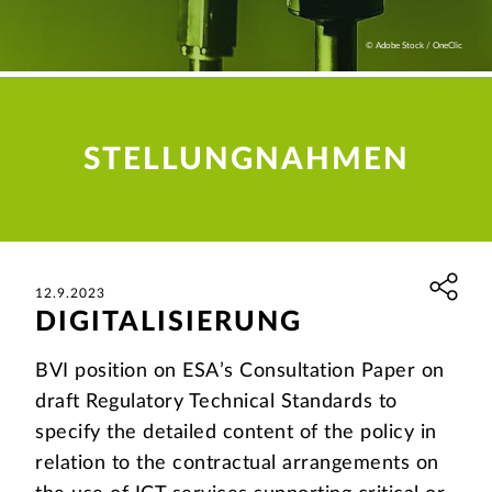
© Adobe Stock / OneClic
STELLUNGNAHMEN
12.9.2023
DIGITALISIERUNG
BVI position on ESA’s Consultation Paper on
draft Regulatory Technical Standards to
specify the detailed content of the policy in
relation to the contractual arrangements on