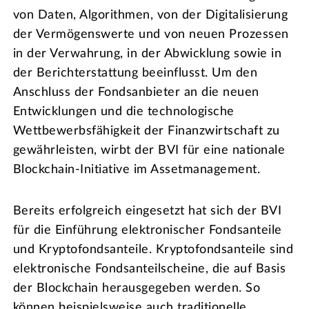
von Daten, Algorithmen, von der Digitalisierung
der Vermögenswerte und von neuen Prozessen
in der Verwahrung, in der Abwicklung sowie in
der Berichterstattung beeinflusst. Um den
Anschluss der Fondsanbieter an die neuen
Entwicklungen und die technologische
Wettbewerbsfähigkeit der Finanzwirtschaft zu
gewährleisten, wirbt der BVI für eine nationale
Blockchain-Initiative im Assetmanagement.
Bereits erfolgreich eingesetzt hat sich der BVI
für die Einführung elektronischer Fondsanteile
und Kryptofondsanteile. Kryptofondsanteile sind
elektronische Fondsanteilscheine, die auf Basis
der Blockchain herausgegeben werden. So
können beispielsweise auch traditionelle