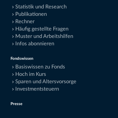
Statistik und Research
Publikationen
Rechner
Häufig gestellte Fragen
Muster und Arbeitshilfen
Infos abonnieren
Fondswissen
Basiswissen zu Fonds
Hoch im Kurs
Sparen und Altersvorsorge
Investmentsteuern
Presse