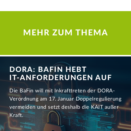
MEHR ZUM THEMA
DORA: BAFIN HEBT
IT-ANFOR­­DERUNGEN AUF
Die BaFin will mit Inkrafttreten der DORA-
Verordnung am 17. Januar Doppelregulierung
vermeiden und setzt deshalb die KAIT außer
Kraft.