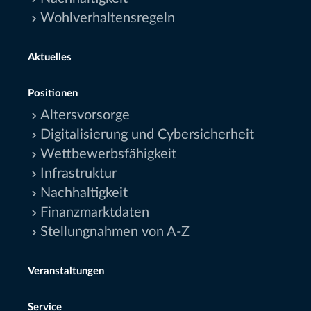
Wohlverhaltensregeln
Aktuelles
Positionen
Altersvorsorge
Digitalisierung und Cybersicherheit
Wettbewerbsfähigkeit
Infrastruktur
Nachhaltigkeit
Finanzmarktdaten
Stellungnahmen von A-Z
Veranstaltungen
Service