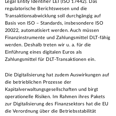
Legal Entity Identifier LEI (ISO 17442). Das
regulatorische Berichtswesen und die
Transaktionsabwicklung soll durchgängig auf
Basis von ISO – Standards, insbesondere ISO
20022, automatisiert werden. Auch müssen
Finanzinstrumente und Zahlungsmittel DLT-fähig
werden. Deshalb treten wir u. a. für die
Einführung eines digitalen Euros als
Zahlungsmittel für DLT-Transaktionen ein.
Die Digitalisierung hat zudem Auswirkungen auf
die betrieblichen Prozesse der
Kapitalverwaltungsgesellschaften und birgt
operationelle Risiken. Im Rahmen ihres Pakets
zur Digitalisierung des Finanzsektors hat die EU
die Verordnung über die Betriebsstabilität