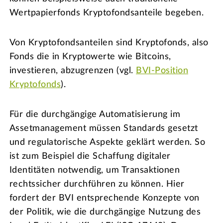
Wertpapierfonds Kryptofondsanteile begeben.
Von Kryptofondsanteilen sind Kryptofonds, also
Fonds die in Kryptowerte wie Bitcoins,
investieren, abzugrenzen (vgl.
BVI-Position
Kryptofonds
).
Für die durchgängige Automatisierung im
Assetmanagement müssen Standards gesetzt
und regulatorische Aspekte geklärt werden. So
ist zum Beispiel die Schaffung digitaler
Identitäten notwendig, um Transaktionen
rechtssicher durchführen zu können. Hier
fordert der BVI entsprechende Konzepte von
der Politik, wie die durchgängige Nutzung des