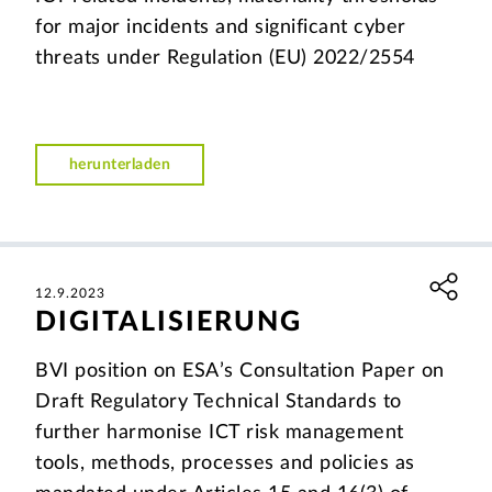
for major incidents and significant cyber
threats under Regulation (EU) 2022/2554
herunterladen
12.9.2023
DIGITALISIERUNG
BVI position on ESA’s Consultation Paper on
Draft Regulatory Technical Standards to
further harmonise ICT risk management
tools, methods, processes and policies as