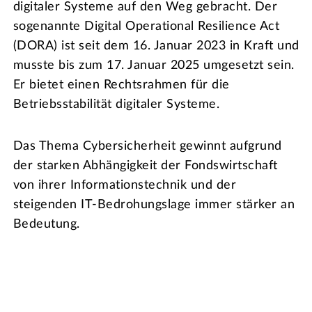
digitaler Systeme auf den Weg gebracht. Der
sogenannte Digital Operational Resilience Act
(DORA) ist seit dem 16. Januar 2023 in Kraft und
musste bis zum 17. Januar 2025 umgesetzt sein.
Er bietet einen Rechtsrahmen für die
Betriebsstabilität digitaler Systeme.
Das Thema Cybersicherheit gewinnt aufgrund
der starken Abhängigkeit der Fondswirtschaft
von ihrer Informationstechnik und der
steigenden IT-Bedrohungslage immer stärker an
Bedeutung.