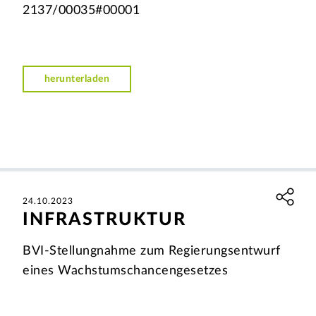
2137/00035#00001
herunterladen
24.10.2023
INFRASTRUKTUR
BVI-Stellungnahme zum Regierungsentwurf
eines Wachstumschancengesetzes