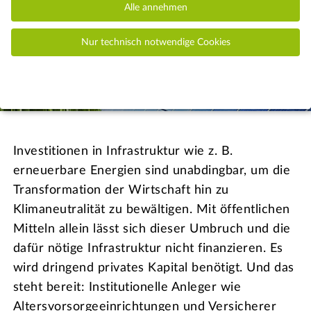
Alle annehmen
Nur technisch notwendige Cookies
© adrian ilie825 / AdobeStock
Investitionen in Infrastruktur wie z. B.
erneuerbare Energien sind unabdingbar, um die
Transformation der Wirtschaft hin zu
Klimaneutralität zu bewältigen. Mit öffentlichen
Mitteln allein lässt sich dieser Umbruch und die
dafür nötige Infrastruktur nicht finanzieren. Es
wird dringend privates Kapital benötigt. Und das
steht bereit: Institutionelle Anleger wie
Altersvorsorgeeinrichtungen und Versicherer