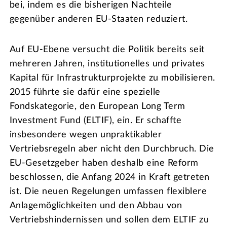
bei, indem es die bisherigen Nachteile
gegenüber anderen EU-Staaten reduziert.
Auf EU-Ebene versucht die Politik bereits seit
mehreren Jahren, institutionelles und privates
Kapital für Infrastrukturprojekte zu mobilisieren.
2015 führte sie dafür eine spezielle
Fondskategorie, den European Long Term
Investment Fund (ELTIF), ein. Er schaffte
insbesondere wegen unpraktikabler
Vertriebsregeln aber nicht den Durchbruch. Die
EU-Gesetzgeber haben deshalb eine Reform
beschlossen, die Anfang 2024 in Kraft getreten
ist. Die neuen Regelungen umfassen flexiblere
Anlagemöglichkeiten und den Abbau von
Vertriebshindernissen und sollen dem ELTIF zu