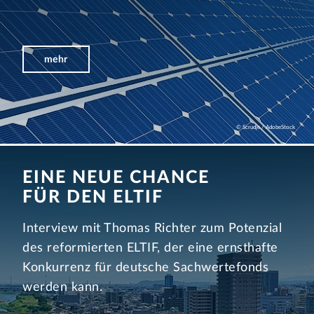
mehr
© Scrudje / AdobeStock
EINE NEUE CHANCE
FÜR DEN ELTIF
Interview mit Thomas Richter zum Potenzial
des reformierten ELTIF, der eine ernsthafte
Konkurrenz für deutsche Sachwertefonds
werden kann.