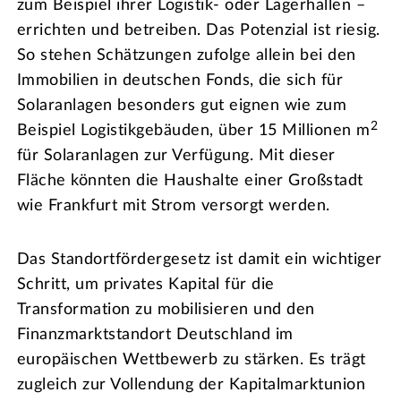
zum Beispiel ihrer Logistik- oder Lagerhallen –
errichten und betreiben. Das Potenzial ist riesig.
So stehen Schätzungen zufolge allein bei den
Immobilien in deutschen Fonds, die sich für
Solaranlagen besonders gut eignen wie zum
2
Beispiel Logistikgebäuden, über 15 Millionen m
für Solaranlagen zur Verfügung. Mit dieser
Fläche könnten die Haushalte einer Großstadt
wie Frankfurt mit Strom versorgt werden.
Das Standortfördergesetz ist damit ein wichtiger
Schritt, um privates Kapital für die
Transformation zu mobilisieren und den
Finanzmarktstandort Deutschland im
europäischen Wettbewerb zu stärken. Es trägt
zugleich zur Vollendung der Kapitalmarktunion