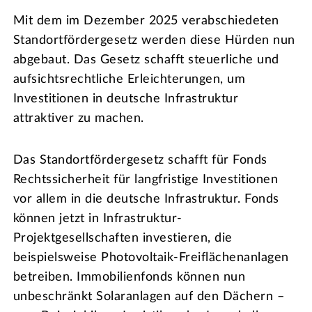
Mit dem im Dezember 2025 verabschiedeten
Standortfördergesetz werden diese Hürden nun
abgebaut. Das Gesetz schafft steuerliche und
aufsichtsrechtliche Erleichterungen, um
Investitionen in deutsche Infrastruktur
attraktiver zu machen.
Das Standortfördergesetz schafft für Fonds
Rechtssicherheit für langfristige Investitionen
vor allem in die deutsche Infrastruktur. Fonds
können jetzt in Infrastruktur-
Projektgesellschaften investieren, die
beispielsweise Photovoltaik-Freiflächenanlagen
betreiben. Immobilienfonds können nun
unbeschränkt Solaranlagen auf den Dächern –