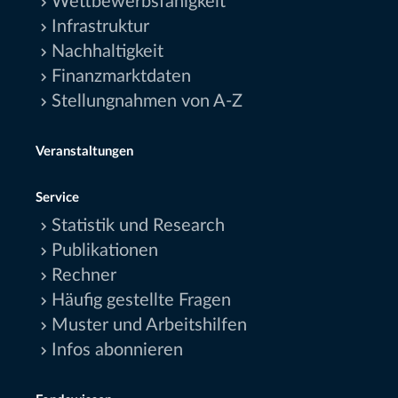
Wettbewerbsfähigkeit
Infrastruktur
Nachhaltigkeit
Finanzmarktdaten
Stellungnahmen von A-Z
Veranstaltungen
Service
Statistik und Research
Publikationen
Rechner
Häufig gestellte Fragen
Muster und Arbeitshilfen
Infos abonnieren