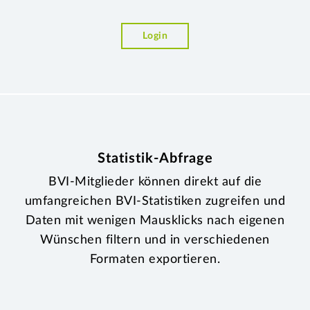
Login
Statistik-Abfrage
BVI-Mitglieder können direkt auf die
umfangreichen BVI-Statistiken zugreifen und
Daten mit wenigen Mausklicks nach eigenen
Wünschen filtern und in verschiedenen
Formaten exportieren.