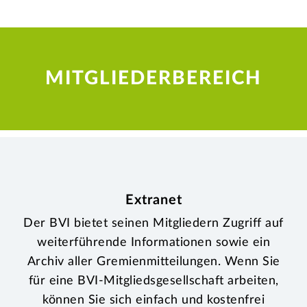
MITGLIEDERBEREICH
Extranet
Der BVI bietet seinen Mitgliedern Zugriff auf
weiterführende Informationen sowie ein
Archiv aller Gremienmitteilungen. Wenn Sie
für eine BVI-Mitgliedsgesellschaft arbeiten,
können Sie sich einfach und kostenfrei