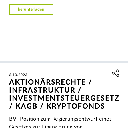
herunterladen
6.10.2023
AKTIONÄRSRECHTE /
INFRASTRUKTUR /
INVESTMENTSTEUERGESETZ
/ KAGB / KRYPTOFONDS
BVI-Position zum Regierungsentwurf eines
Gesetzes zur Finanzierung von