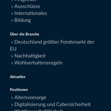
Ausschüsse
Internationales
Bildung
Über die Branche
Deutschland größter Fondsmarkt der
EU
Nachhaltigkeit
Wohlverhaltensregeln
Aktuelles
Positionen
Altersvorsorge
Digitalisierung und Cybersicherheit