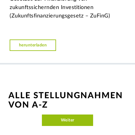
zukunftssichernden Investitionen
(Zukunftsfinanzierungsgesetz – ZuFinG)
herunterladen
ALLE STELLUNGNAHMEN
VON A-Z
Weiter