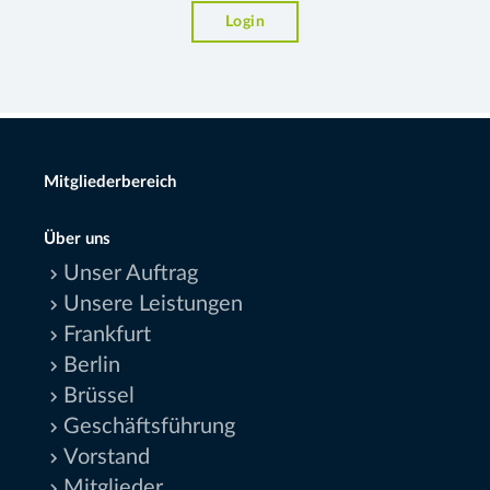
Login
Mitgliederbereich
Über uns
Unser Auftrag
Unsere Leistungen
Frankfurt
Berlin
Brüssel
Geschäftsführung
Vorstand
Mitglieder