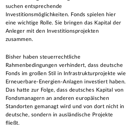
suchen entsprechende
Investitionsmöglichkeiten. Fonds spielen hier
eine wichtige Rolle. Sie bringen das Kapital der
Anleger mit den Investitionsprojekten
zusammen.
Bisher haben steuerrechtliche
Rahmenbedingungen verhindert, dass deutsche
Fonds im großen Stil in Infrastrukturprojekte wie
Erneuerbare-Energien-Anlagen investiert haben.
Das hatte zur Folge, dass deutsches Kapital von
Fondsmanagern an anderen europäischen
Standorten gemanagt wird und von dort nicht in
deutsche, sondern in ausländische Projekte
fließt.