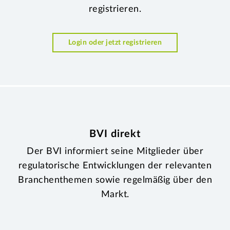
registrieren.
Login oder jetzt registrieren
BVI direkt
Der BVI informiert seine Mitglieder über
regulatorische Entwicklungen der relevanten
Branchenthemen sowie regelmäßig über den
Markt.