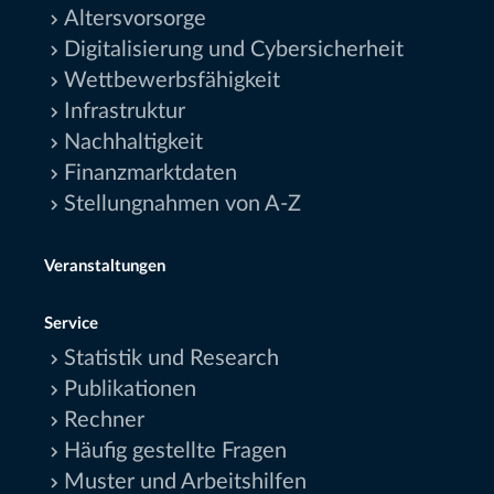
Altersvorsorge
Digitalisierung und Cybersicherheit
Wettbewerbsfähigkeit
Infrastruktur
Nachhaltigkeit
Finanzmarktdaten
Stellungnahmen von A-Z
Veranstaltungen
Service
Statistik und Research
Publikationen
Rechner
Häufig gestellte Fragen
Muster und Arbeitshilfen