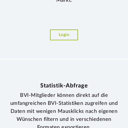
Markt.
Login
Statistik-Abfrage
BVI-Mitglieder können direkt auf die
umfangreichen BVI-Statistiken zugreifen und
Daten mit wenigen Mausklicks nach eigenen
Wünschen filtern und in verschiedenen
Formaten exportieren.