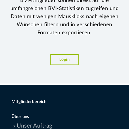
BVI-Mitglieder können direkt auf die
umfangreichen BVI-Statistiken zugreifen und
Daten mit wenigen Mausklicks nach eigenen
Wünschen filtern und in verschiedenen
Formaten exportieren.
Login
Mitgliederbereich
Über uns
Unser Auftrag