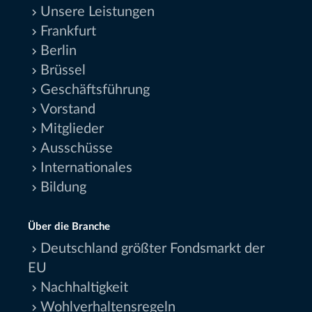
Unsere Leistungen
Frankfurt
Berlin
Brüssel
Geschäftsführung
Vorstand
Mitglieder
Ausschüsse
Internationales
Bildung
Über die Branche
Deutschland größter Fondsmarkt der
EU
Nachhaltigkeit
Wohlverhaltensregeln