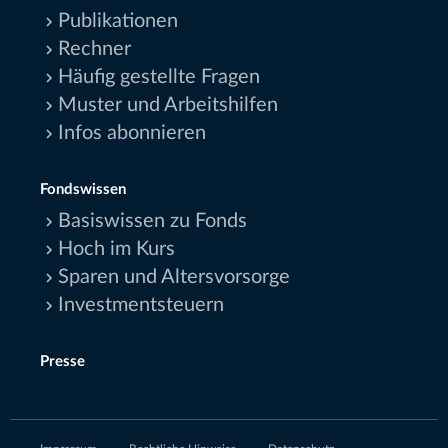
Publikationen
Rechner
Häufig gestellte Fragen
Muster und Arbeitshilfen
Infos abonnieren
Fondswissen
Basiswissen zu Fonds
Hoch im Kurs
Sparen und Altersvorsorge
Investmentsteuern
Presse