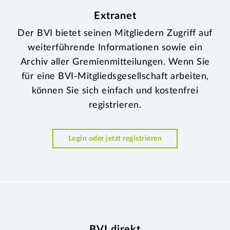
Extranet
Der BVI bietet seinen Mitgliedern Zugriff auf
weiterführende Informationen sowie ein
Archiv aller Gremienmitteilungen. Wenn Sie
für eine BVI-Mitgliedsgesellschaft arbeiten,
können Sie sich einfach und kostenfrei
registrieren.
Login oder jetzt registrieren
BVI direkt