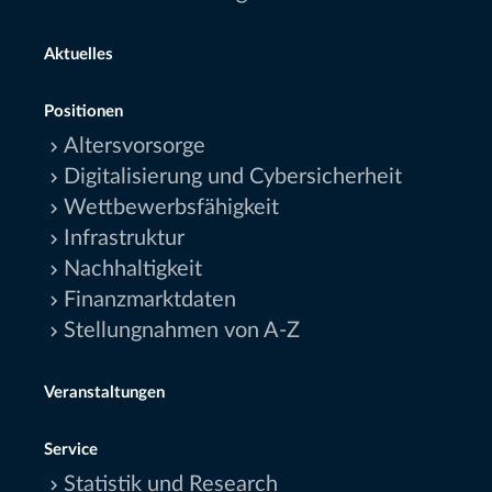
Aktuelles
Positionen
Altersvorsorge
Digitalisierung und Cybersicherheit
Wettbewerbsfähigkeit
Infrastruktur
Nachhaltigkeit
Finanzmarktdaten
Stellungnahmen von A-Z
Veranstaltungen
Service
Statistik und Research