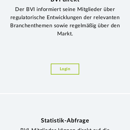
Der BVI informiert seine Mitglieder über
regulatorische Entwicklungen der relevanten
Branchenthemen sowie regelmäßig über den
Markt.
Login
Statistik-Abfrage