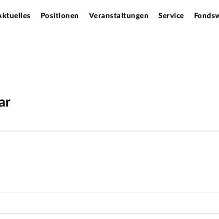
Aktuelles
Positionen
Veranstaltungen
Service
Fondsw
ar