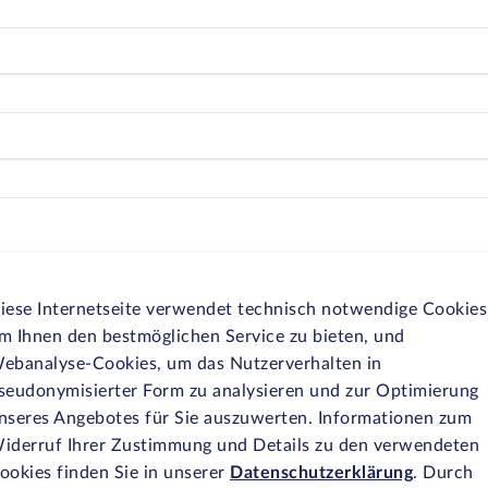
iese Internetseite verwendet technisch notwendige Cookies
m Ihnen den bestmöglichen Service zu bieten, und
ebanalyse-Cookies, um das Nutzerverhalten in
seudonymisierter Form zu analysieren und zur Optimierung
nseres Angebotes für Sie auszuwerten. Informationen zum
iderruf Ihrer Zustimmung und Details zu den verwendeten
ookies finden Sie in unserer
Datenschutzerklärung
. Durch