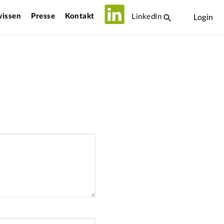
issen
Presse
Kontakt
LinkedIn
Login