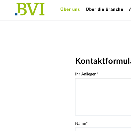
Über uns
Über die Branche
Kontaktformul
Ihr Anliegen
*
Name
*