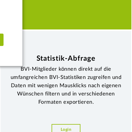
CH
Statistik-Abfrage
BVI-Mitglieder können direkt auf die
umfangreichen BVI-Statistiken zugreifen und
Daten mit wenigen Mausklicks nach eigenen
Wünschen filtern und in verschiedenen
Formaten exportieren.
Login