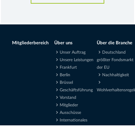
Mitgliederbereich
Über uns
Über die Branche
Unser Auftrag
Deutschland
Unsere Leistungen
größter Fondsmarkt
Frankfurt
der EU
Berlin
Nachhaltigkeit
Brüssel
Geschäftsführung
Wohlverhaltensregel
Vorstand
Mitglieder
Ausschüsse
Internationales
Bildung